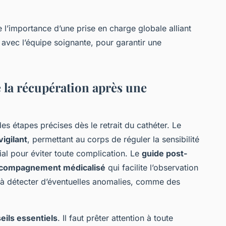
 l’importance d’une prise en charge globale alliant
 avec l’équipe soignante, pour garantir une
 la récupération après une
des étapes précises dès le retrait du cathéter. Le
vigilant
, permettant au corps de réguler la sensibilité
ial pour éviter toute complication. Le
guide post-
compagnement médicalisé
qui facilite l’observation
à détecter d’éventuelles anomalies, comme des
eils essentiels
. Il faut prêter attention à toute