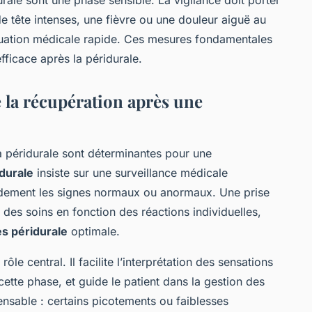
 tête intenses, une fièvre ou une douleur aiguë au
aluation médicale rapide. Ces mesures fondamentales
fficace après la péridurale.
 la récupération après une
la péridurale sont déterminantes pour une
durale
insiste sur une surveillance médicale
pidement les signes normaux ou anormaux. Une prise
 des soins en fonction des réactions individuelles,
s péridurale
optimale.
rôle central. Il facilite l’interprétation des sensations
cette phase, et guide le patient dans la gestion des
ensable : certains picotements ou faiblesses