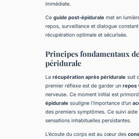
immédiate.
Ce
guide post-épidurale
met en lumière
repos, surveillance et dialogue constant
récupération optimale et sécurisée.
Principes fondamentaux de
péridurale
La
récupération après péridurale
suit 
premier réflexe est de garder un
repos 
nerveuse. Ce moment initial est primord
épidurale
souligne l’importance d’un
ac
des premiers symptômes. Ce suivi aide 
sensations inhabituelles persistantes.
L’écoute du corps est au cœur des
cons