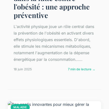
l'obésité : une approche
préventive
L'activité physique joue un rôle central dans
la prévention de l'obésité en activant divers
effets physiologiques essentiels. D'abord,
elle stimule les mécanismes métaboliques,
notamment l'augmentation de la dépense
énergétique par la consommation......
18 juin 2025
7 min de lecture →
MALADIE