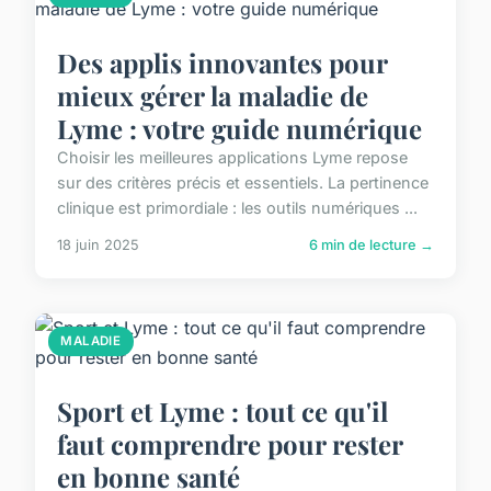
Des applis innovantes pour
mieux gérer la maladie de
Lyme : votre guide numérique
Choisir les meilleures applications Lyme repose
sur des critères précis et essentiels. La pertinence
clinique est primordiale : les outils numériques ...
18 juin 2025
6 min de lecture →
MALADIE
Sport et Lyme : tout ce qu'il
faut comprendre pour rester
en bonne santé