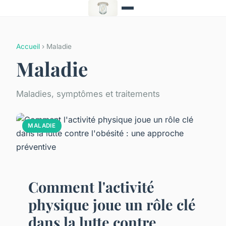
Accueil
› Maladie
Maladie
Maladies, symptômes et traitements
MALADIE
Comment l'activité
physique joue un rôle clé
dans la lutte contre