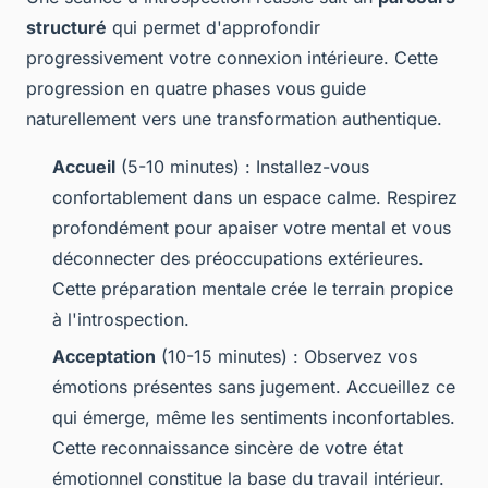
structuré
qui permet d'approfondir
progressivement votre connexion intérieure. Cette
progression en quatre phases vous guide
naturellement vers une transformation authentique.
Accueil
(5-10 minutes) : Installez-vous
confortablement dans un espace calme. Respirez
profondément pour apaiser votre mental et vous
déconnecter des préoccupations extérieures.
Cette préparation mentale crée le terrain propice
à l'introspection.
Acceptation
(10-15 minutes) : Observez vos
émotions présentes sans jugement. Accueillez ce
qui émerge, même les sentiments inconfortables.
Cette reconnaissance sincère de votre état
émotionnel constitue la base du travail intérieur.