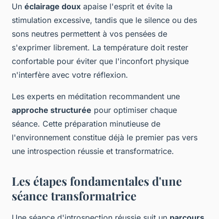
Un
éclairage doux
apaise l'esprit et évite la
stimulation excessive, tandis que le silence ou des
sons neutres permettent à vos pensées de
s'exprimer librement. La température doit rester
confortable pour éviter que l'inconfort physique
n'interfère avec votre réflexion.
Les experts en méditation recommandent une
approche structurée
pour optimiser chaque
séance. Cette préparation minutieuse de
l'environnement constitue déjà le premier pas vers
une introspection réussie et transformatrice.
Les étapes fondamentales d'une
séance transformatrice
Une séance d'introspection réussie suit un
parcours