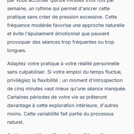
semaine, un rythme qui permet d'ancrer cette
pratique sans créer de pression excessive. Cette
fréquence modérée favorise une approche naturelle
et évite l'épuisement émotionnel que peuvent
provoquer des séances trop fréquentes ou trop
longues.
Adaptez votre pratique à votre réalité personnelle
sans culpabiliser. Si votre emploi du temps fluctue,
privilégiez la flexibilité : un moment d'introspection
de cinq minutes vaut mieux qu'une séance manquée.
Certaines périodes de votre vie se prêteront
davantage à cette exploration intérieure, d'autres
moins. Cette variabilité fait partie du processus
naturel.