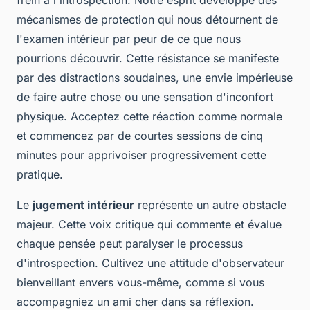
mécanismes de protection qui nous détournent de
l'examen intérieur par peur de ce que nous
pourrions découvrir. Cette résistance se manifeste
par des distractions soudaines, une envie impérieuse
de faire autre chose ou une sensation d'inconfort
physique. Acceptez cette réaction comme normale
et commencez par de courtes sessions de cinq
minutes pour apprivoiser progressivement cette
pratique.
Le
jugement intérieur
représente un autre obstacle
majeur. Cette voix critique qui commente et évalue
chaque pensée peut paralyser le processus
d'introspection. Cultivez une attitude d'observateur
bienveillant envers vous-même, comme si vous
accompagniez un ami cher dans sa réflexion.