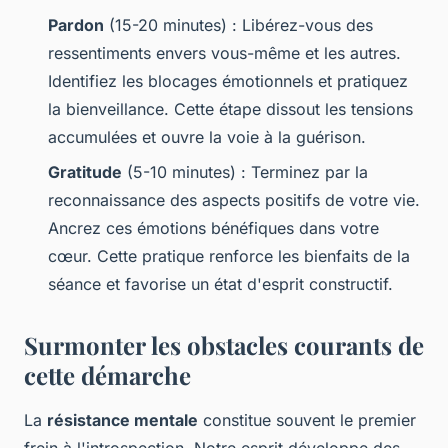
Pardon
(15-20 minutes) : Libérez-vous des
ressentiments envers vous-même et les autres.
Identifiez les blocages émotionnels et pratiquez
la bienveillance. Cette étape dissout les tensions
accumulées et ouvre la voie à la guérison.
Gratitude
(5-10 minutes) : Terminez par la
reconnaissance des aspects positifs de votre vie.
Ancrez ces émotions bénéfiques dans votre
cœur. Cette pratique renforce les bienfaits de la
séance et favorise un état d'esprit constructif.
Surmonter les obstacles courants de
cette démarche
La
résistance mentale
constitue souvent le premier
frein à l'introspection. Notre esprit développe des