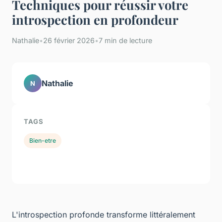
Techniques pour réussir votre
introspection en profondeur
Nathalie
•
26 février 2026
•
7 min de lecture
Nathalie
N
TAGS
Bien-etre
L'introspection profonde transforme littéralement