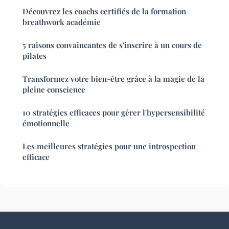
Découvrez les coachs certifiés de la formation
breathwork académie
5 raisons convaincantes de s'inscrire à un cours de
pilates
Transformez votre bien-être grâce à la magie de la
pleine conscience
10 stratégies efficaces pour gérer l'hypersensibilité
émotionnelle
Les meilleures stratégies pour une introspection
efficace