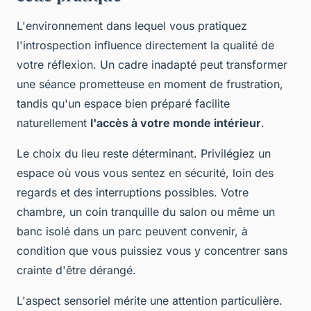
L'environnement dans lequel vous pratiquez
l'introspection influence directement la qualité de
votre réflexion. Un cadre inadapté peut transformer
une séance prometteuse en moment de frustration,
tandis qu'un espace bien préparé facilite
naturellement
l'accès à votre monde intérieur
.
Le choix du lieu reste déterminant. Privilégiez un
espace où vous vous sentez en sécurité, loin des
regards et des interruptions possibles. Votre
chambre, un coin tranquille du salon ou même un
banc isolé dans un parc peuvent convenir, à
condition que vous puissiez vous y concentrer sans
crainte d'être dérangé.
L'aspect sensoriel mérite une attention particulière.