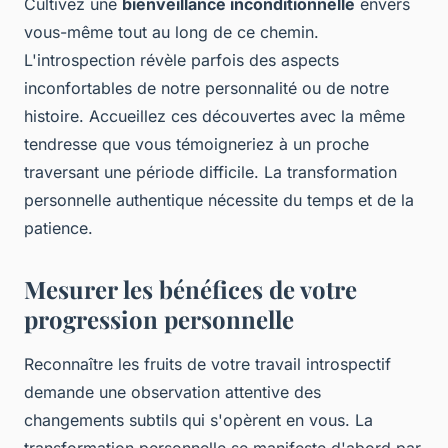
Cultivez une
bienveillance inconditionnelle
envers
vous-même tout au long de ce chemin.
L'introspection révèle parfois des aspects
inconfortables de notre personnalité ou de notre
histoire. Accueillez ces découvertes avec la même
tendresse que vous témoigneriez à un proche
traversant une période difficile. La transformation
personnelle authentique nécessite du temps et de la
patience.
Mesurer les bénéfices de votre
progression personnelle
Reconnaître les fruits de votre travail introspectif
demande une observation attentive des
changements subtils qui s'opèrent en vous. La
transformation personnelle se manifeste d'abord par