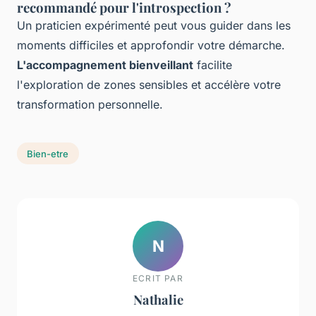
recommandé pour l'introspection ?
Un praticien expérimenté peut vous guider dans les
moments difficiles et approfondir votre démarche.
L'accompagnement bienveillant
facilite
l'exploration de zones sensibles et accélère votre
transformation personnelle.
Bien-etre
N
ECRIT PAR
Nathalie