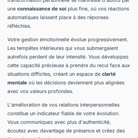
une
connaissance de soi
plus fine, où vos réactions
automatiques laissent place à des réponses
réfléchies.
Votre gestion émotionnelle évolue progressivement.
Les tempêtes intérieures qui vous submergaient
autrefois perdent de leur intensité. Vous développez
cette capacité précieuse à prendre du recul face aux
situations difficiles, créant un espace de
clarté
mentale
où les décisions deviennent plus alignées
avec vos valeurs profondes.
L'amélioration de vos relations interpersonnelles
constitue un indicateur fiable de votre évolution.
Vous communiquez avec plus d'authenticité,
écoutez avec davantage de présence et créez des