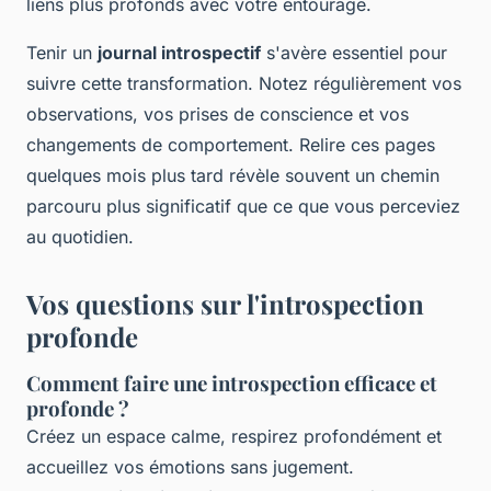
liens plus profonds avec votre entourage.
Tenir un
journal introspectif
s'avère essentiel pour
suivre cette transformation. Notez régulièrement vos
observations, vos prises de conscience et vos
changements de comportement. Relire ces pages
quelques mois plus tard révèle souvent un chemin
parcouru plus significatif que ce que vous perceviez
au quotidien.
Vos questions sur l'introspection
profonde
Comment faire une introspection efficace et
profonde ?
Créez un espace calme, respirez profondément et
accueillez vos émotions sans jugement.