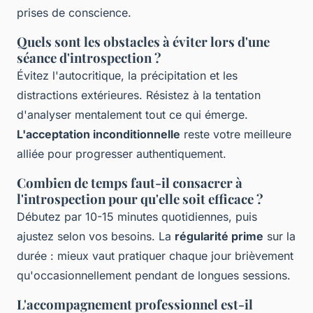
prises de conscience.
Quels sont les obstacles à éviter lors d'une
séance d'introspection ?
Évitez l'autocritique, la précipitation et les
distractions extérieures. Résistez à la tentation
d'analyser mentalement tout ce qui émerge.
L'acceptation inconditionnelle
reste votre meilleure
alliée pour progresser authentiquement.
Combien de temps faut-il consacrer à
l'introspection pour qu'elle soit efficace ?
Débutez par 10-15 minutes quotidiennes, puis
ajustez selon vos besoins. La
régularité prime
sur la
durée : mieux vaut pratiquer chaque jour brièvement
qu'occasionnellement pendant de longues sessions.
L'accompagnement professionnel est-il