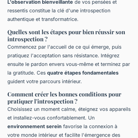
L'observation bienveillante
de vos pensées et
ressentis constitue la clé d'une introspection
authentique et transformatrice.
Quelles sont les étapes pour bien réussir son
introspection ?
Commencez par l'accueil de ce qui émerge, puis
pratiquez l'acceptation sans résistance. Intégrez
ensuite le pardon envers vous-même et terminez par
la gratitude. Ces
quatre étapes fondamentales
guident votre parcours intérieur.
Comment créer les bonnes conditions pour
pratiquer l'introspection ?
Choisissez un moment calme, éteignez vos appareils
et installez-vous confortablement. Un
environnement serein
favorise la connexion à
votre monde intérieur et facilite l'émergence des