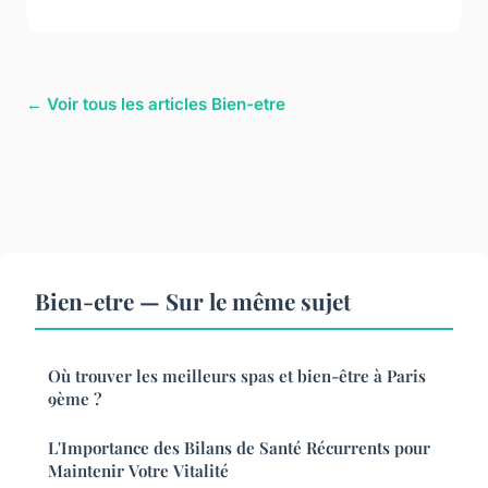
← Voir tous les articles Bien-etre
Bien-etre — Sur le même sujet
Où trouver les meilleurs spas et bien-être à Paris
9ème ?
L'Importance des Bilans de Santé Récurrents pour
Maintenir Votre Vitalité