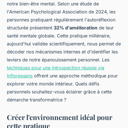
notre bien-être mental. Selon une étude de
l'American Psychological Association de 2024, les
personnes pratiquant régulièrement l'autoréflexion
structurée présentent
32% d'amélioration
de leur
santé mentale globale. Cette pratique millénaire,
aujourd'hui validée scientifiquement, nous permet de
décoder nos mécanismes internes et d'identifier les
leviers de notre épanouissement personnel. Les
techniques pour une introspection réussie via
Infloressens
offrent une approche méthodique pour
explorer votre monde intérieur. Quels défis
personnels souhaitez-vous éclairer grâce à cette
démarche transformatrice ?
Créer l'environnement idéal pour
cette pratique