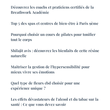
Découvrez les coachs et praticiens certifiés de la
Breathwork Académie
Top 5 des spas et centres de bien-être à Paris 9ème
Pourquoi choisir un cours de pilates pour tonifier
tout le corps
Shilajit avis : découvrez les bienfaits de cette résine
naturelle
Maîtriser la gestion de l'hypersensibilité pour
mieux vivre ses émotions
Quel type de fleurs cbd choisir pour une
expérience unique ?
Les effets dévastateurs de l'alcool et du tabac sur la
santé : Ce que vous devez savoir