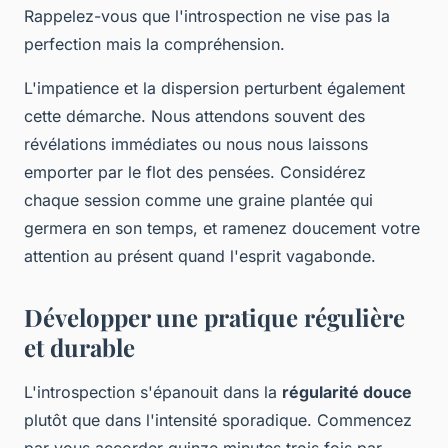
Rappelez-vous que l'introspection ne vise pas la
perfection mais la compréhension.
L'impatience et la dispersion perturbent également
cette démarche. Nous attendons souvent des
révélations immédiates ou nous nous laissons
emporter par le flot des pensées. Considérez
chaque session comme une graine plantée qui
germera en son temps, et ramenez doucement votre
attention au présent quand l'esprit vagabonde.
Développer une pratique régulière
et durable
L'introspection s'épanouit dans la
régularité douce
plutôt que dans l'intensité sporadique. Commencez
par vous accorder quinze minutes trois fois par